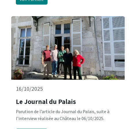
16/10/2025
Le Journal du Palais
Parution de l’article du Journal du Palais, suite à
l’interview réalisée au Château le 06/10/2025.