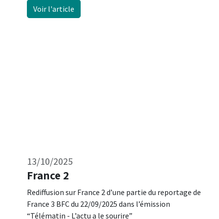
Voir l'article
13/10/2025
France 2​
Rediffusion sur France 2 d’une partie du reportage de
France 3 BFC du 22/09/2025 dans l’émission
“Télématin - L’actu a le sourire”