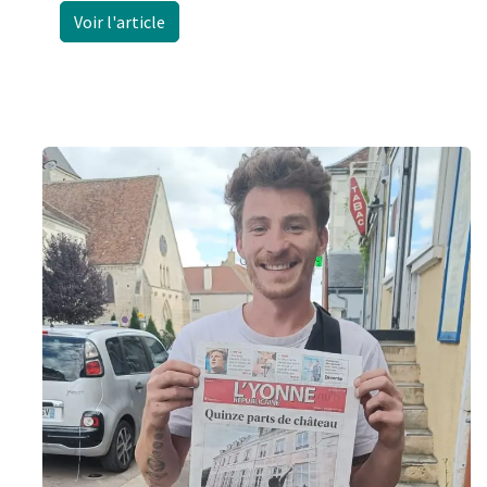
Voir l'article