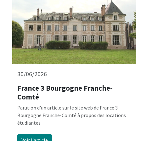
30/06/2026
France 3 Bourgogne Franche-
Comté
Parution d'un article sur le site web de France 3
Bourgogne Franche-Comté à propos des locations
étudiantes
Voir l'article