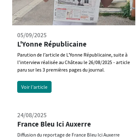
05/09/2025
L'Yonne Républicaine
Parution de l’article de L'Yonne Républicaine, suite à
l’interview réalisée au Château le 26/08/2025 - article
paru sur les 3 premières pages du journal.
Voir l'article
24/08/2025
France Bleu Ici Auxerre
Diffusion du reportage de France Bleu Ici Auxerre