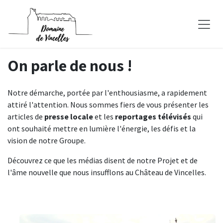
Se rendre au contenu
On parle de nous !
Notre démarche, portée par l'enthousiasme, a rapidement
attiré l'attention. Nous sommes fiers de vous présenter les
articles de
presse locale
et les
reportages télévisés
qui
ont souhaité mettre en lumière l'énergie, les défis et la
vision de notre Groupe.
Découvrez ce que les médias disent de notre Projet et de
l'âme nouvelle que nous insufflons au Château de Vincelles.