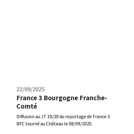
22/09/2025
France 3 Bourgogne Franche-
Comté
Diffusion au JT 19/20 du reportage de France 3
BFC tourné au Château le 08/09/2025.